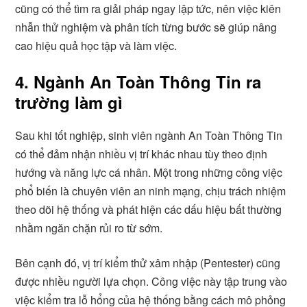
cũng có thể tìm ra giải pháp ngay lập tức, nên việc kiên
nhẫn thử nghiệm và phân tích từng bước sẽ giúp nâng
cao hiệu quả học tập và làm việc.
4. Ngành An Toàn Thông Tin ra
trường làm gì
Sau khi tốt nghiệp, sinh viên ngành An Toàn Thông Tin
có thể đảm nhận nhiều vị trí khác nhau tùy theo định
hướng và năng lực cá nhân. Một trong những công việc
phổ biến là chuyên viên an ninh mạng, chịu trách nhiệm
theo dõi hệ thống và phát hiện các dấu hiệu bất thường
nhằm ngăn chặn rủi ro từ sớm.
Bên cạnh đó, vị trí kiểm thử xâm nhập (Pentester) cũng
được nhiều người lựa chọn. Công việc này tập trung vào
việc kiểm tra lỗ hổng của hệ thống bằng cách mô phỏng