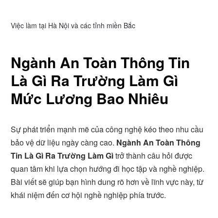
Việc làm tại Hà Nội và các tỉnh miền Bắc
Ngành An Toàn Thông Tin
Là Gì Ra Trường Làm Gì
Mức Lương Bao Nhiêu
Sự phát triển mạnh mẽ của công nghệ kéo theo nhu cầu
bảo vệ dữ liệu ngày càng cao.
Ngành An Toàn Thông
Tin Là Gì Ra Trường Làm Gì
trở thành câu hỏi được
quan tâm khi lựa chọn hướng đi học tập và nghề nghiệp.
Bài viết sẽ giúp bạn hình dung rõ hơn về lĩnh vực này, từ
khái niệm đến cơ hội nghề nghiệp phía trước.